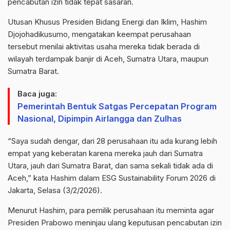
pencabutan izin tidak tepat sasaran.
Utusan Khusus Presiden Bidang Energi dan Iklim, Hashim
Djojohadikusumo, mengatakan keempat perusahaan
tersebut menilai aktivitas usaha mereka tidak berada di
wilayah terdampak banjir di Aceh, Sumatra Utara, maupun
Sumatra Barat.
Baca juga:
Pemerintah Bentuk Satgas Percepatan Program
Nasional, Dipimpin Airlangga dan Zulhas
“Saya sudah dengar, dari 28 perusahaan itu ada kurang lebih
empat yang keberatan karena mereka jauh dari Sumatra
Utara, jauh dari Sumatra Barat, dan sama sekali tidak ada di
Aceh,” kata Hashim dalam ESG Sustainability Forum 2026 di
Jakarta, Selasa (3/2/2026).
Menurut Hashim, para pemilik perusahaan itu meminta agar
Presiden Prabowo meninjau ulang keputusan pencabutan izin