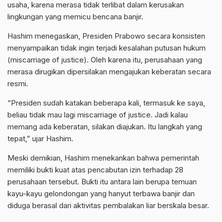
usaha, karena merasa tidak terlibat dalam kerusakan
lingkungan yang memicu bencana banjir.
Hashim menegaskan, Presiden Prabowo secara konsisten
menyampaikan tidak ingin terjadi kesalahan putusan hukum
(miscarriage of justice). Oleh karena itu, perusahaan yang
merasa dirugikan dipersilakan mengajukan keberatan secara
resmi.
“Presiden sudah katakan beberapa kali, termasuk ke saya,
beliau tidak mau lagi miscarriage of justice. Jadi kalau
memang ada keberatan, silakan diajukan. Itu langkah yang
tepat,” ujar Hashim.
Meski demikian, Hashim menekankan bahwa pemerintah
memiliki bukti kuat atas pencabutan izin terhadap 28
perusahaan tersebut. Bukti itu antara lain berupa temuan
kayu-kayu gelondongan yang hanyut terbawa banjir dan
diduga berasal dari aktivitas pembalakan liar berskala besar.