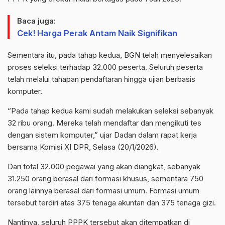
Baca juga:
Cek! Harga Perak Antam Naik Signifikan
Sementara itu, pada tahap kedua, BGN telah menyelesaikan
proses seleksi terhadap 32.000 peserta. Seluruh peserta
telah melalui tahapan pendaftaran hingga ujian berbasis
komputer.
“Pada tahap kedua kami sudah melakukan seleksi sebanyak
32 ribu orang. Mereka telah mendaftar dan mengikuti tes
dengan sistem komputer,” ujar Dadan dalam rapat kerja
bersama Komisi XI DPR, Selasa (20/1/2026).
Dari total 32.000 pegawai yang akan diangkat, sebanyak
31.250 orang berasal dari formasi khusus, sementara 750
orang lainnya berasal dari formasi umum. Formasi umum
tersebut terdiri atas 375 tenaga akuntan dan 375 tenaga gizi.
Nantinya, seluruh PPPK tersebut akan ditempatkan di