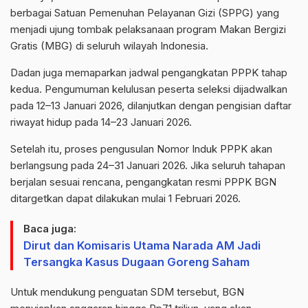
berbagai Satuan Pemenuhan Pelayanan Gizi (SPPG) yang
menjadi ujung tombak pelaksanaan program Makan Bergizi
Gratis (MBG) di seluruh wilayah Indonesia.
Dadan juga memaparkan jadwal pengangkatan PPPK tahap
kedua. Pengumuman kelulusan peserta seleksi dijadwalkan
pada 12–13 Januari 2026, dilanjutkan dengan pengisian daftar
riwayat hidup pada 14–23 Januari 2026.
Setelah itu, proses pengusulan Nomor Induk PPPK akan
berlangsung pada 24–31 Januari 2026. Jika seluruh tahapan
berjalan sesuai rencana, pengangkatan resmi PPPK BGN
ditargetkan dapat dilakukan mulai 1 Februari 2026.
Baca juga:
Dirut dan Komisaris Utama Narada AM Jadi
Tersangka Kasus Dugaan Goreng Saham
Untuk mendukung penguatan SDM tersebut, BGN