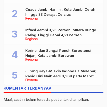
Cuaca Jambi Hari Ini, Kota Jambi Cerah
hingga 33 Derajat Celsius
Regional
Inflasi Jambi 3,25 Persen, Muara Bungo
Paling Tinggi Capai 4,21 Persen
Regional
Kerinci dan Sungai Penuh Berpotensi
Hujan, Kota Jambi Berawan
Regional
Jurang Kaya-Miskin Indonesia Melebar,
Rasio Gini Naik Jadi 0,368 pada Maret
Ekonomi
2026
KOMENTAR TERBANYAK
Maaf, saat ini belum tersedia post untuk ditampilkan.