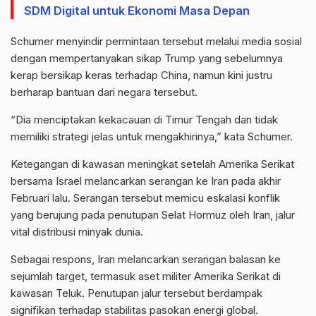
SDM Digital untuk Ekonomi Masa Depan
Schumer menyindir permintaan tersebut melalui media sosial
dengan mempertanyakan sikap Trump yang sebelumnya
kerap bersikap keras terhadap China, namun kini justru
berharap bantuan dari negara tersebut.
“Dia menciptakan kekacauan di Timur Tengah dan tidak
memiliki strategi jelas untuk mengakhirinya,” kata Schumer.
Ketegangan di kawasan meningkat setelah Amerika Serikat
bersama Israel melancarkan serangan ke Iran pada akhir
Februari lalu. Serangan tersebut memicu eskalasi konflik
yang berujung pada penutupan Selat Hormuz oleh Iran, jalur
vital distribusi minyak dunia.
Sebagai respons, Iran melancarkan serangan balasan ke
sejumlah target, termasuk aset militer Amerika Serikat di
kawasan Teluk. Penutupan jalur tersebut berdampak
signifikan terhadap stabilitas pasokan energi global.