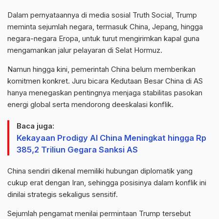
Dalam pernyataannya di media sosial Truth Social, Trump
meminta sejumlah negara, termasuk China, Jepang, hingga
negara-negara Eropa, untuk turut mengirimkan kapal guna
mengamankan jalur pelayaran di Selat Hormuz.
Namun hingga kini, pemerintah China belum memberikan
komitmen konkret. Juru bicara Kedutaan Besar China di AS
hanya menegaskan pentingnya menjaga stabilitas pasokan
energi global serta mendorong deeskalasi konflik.
Baca juga:
Kekayaan Prodigy AI China Meningkat hingga Rp
385,2 Triliun Gegara Sanksi AS
China sendiri dikenal memiliki hubungan diplomatik yang
cukup erat dengan Iran, sehingga posisinya dalam konflik ini
dinilai strategis sekaligus sensitif.
Sejumlah pengamat menilai permintaan Trump tersebut