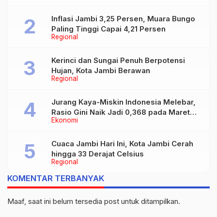
Inflasi Jambi 3,25 Persen, Muara Bungo
Paling Tinggi Capai 4,21 Persen
Regional
Kerinci dan Sungai Penuh Berpotensi
Hujan, Kota Jambi Berawan
Regional
Jurang Kaya-Miskin Indonesia Melebar,
Rasio Gini Naik Jadi 0,368 pada Maret
Ekonomi
2026
Cuaca Jambi Hari Ini, Kota Jambi Cerah
hingga 33 Derajat Celsius
Regional
KOMENTAR TERBANYAK
Maaf, saat ini belum tersedia post untuk ditampilkan.