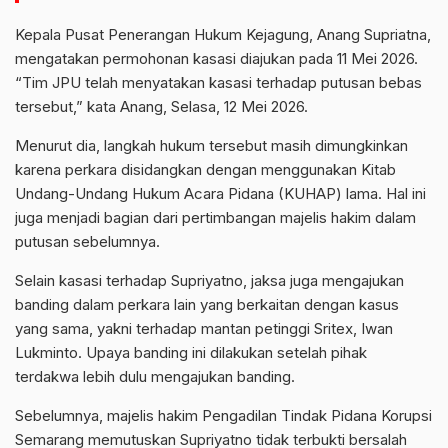
Kepala Pusat Penerangan Hukum Kejagung, Anang Supriatna,
mengatakan permohonan kasasi diajukan pada 11 Mei 2026.
“Tim JPU telah menyatakan kasasi terhadap putusan bebas
tersebut,” kata Anang, Selasa, 12 Mei 2026.
Menurut dia, langkah hukum tersebut masih dimungkinkan
karena perkara disidangkan dengan menggunakan Kitab
Undang-Undang Hukum Acara Pidana (KUHAP) lama. Hal ini
juga menjadi bagian dari pertimbangan majelis hakim dalam
putusan sebelumnya.
Selain kasasi terhadap Supriyatno, jaksa juga mengajukan
banding dalam perkara lain yang berkaitan dengan kasus
yang sama, yakni terhadap mantan petinggi Sritex, Iwan
Lukminto. Upaya banding ini dilakukan setelah pihak
terdakwa lebih dulu mengajukan banding.
Sebelumnya, majelis hakim Pengadilan Tindak Pidana Korupsi
Semarang memutuskan Supriyatno tidak terbukti bersalah