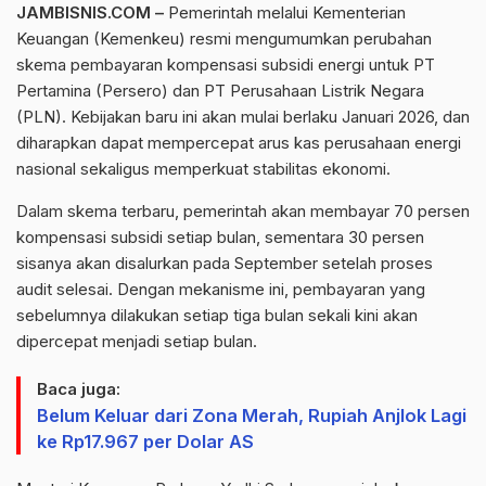
JAMBISNIS.COM –
Pemerintah melalui Kementerian
Keuangan (Kemenkeu) resmi mengumumkan perubahan
skema pembayaran kompensasi subsidi energi untuk PT
Pertamina (Persero) dan PT Perusahaan Listrik Negara
(PLN). Kebijakan baru ini akan mulai berlaku Januari 2026, dan
diharapkan dapat mempercepat arus kas perusahaan energi
nasional sekaligus memperkuat stabilitas ekonomi.
Dalam skema terbaru, pemerintah akan membayar 70 persen
kompensasi subsidi setiap bulan, sementara 30 persen
sisanya akan disalurkan pada September setelah proses
audit selesai. Dengan mekanisme ini, pembayaran yang
sebelumnya dilakukan setiap tiga bulan sekali kini akan
dipercepat menjadi setiap bulan.
Baca juga:
Belum Keluar dari Zona Merah, Rupiah Anjlok Lagi
ke Rp17.967 per Dolar AS