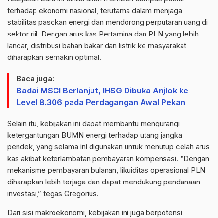
terhadap ekonomi nasional, terutama dalam menjaga
stabilitas pasokan energi dan mendorong perputaran uang di
sektor riil. Dengan arus kas Pertamina dan PLN yang lebih
lancar, distribusi bahan bakar dan listrik ke masyarakat
diharapkan semakin optimal.
Baca juga:
Badai MSCI Berlanjut, IHSG Dibuka Anjlok ke
Level 8.306 pada Perdagangan Awal Pekan
Selain itu, kebijakan ini dapat membantu mengurangi
ketergantungan BUMN energi terhadap utang jangka
pendek, yang selama ini digunakan untuk menutup celah arus
kas akibat keterlambatan pembayaran kompensasi. “Dengan
mekanisme pembayaran bulanan, likuiditas operasional PLN
diharapkan lebih terjaga dan dapat mendukung pendanaan
investasi,” tegas Gregorius.
Dari sisi makroekonomi, kebijakan ini juga berpotensi