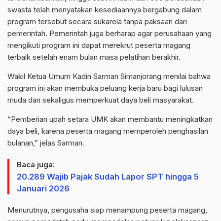
swasta telah menyatakan kesediaannya bergabung dalam
program tersebut secara sukarela tanpa paksaan dari
pemerintah. Pemerintah juga berharap agar perusahaan yang
mengikuti program ini dapat merekrut peserta magang
terbaik setelah enam bulan masa pelatihan berakhir.
Wakil Ketua Umum Kadin Sarman Simanjorang menilai bahwa
program ini akan membuka peluang kerja baru bagi lulusan
muda dan sekaligus memperkuat daya beli masyarakat.
“Pemberian upah setara UMK akan membantu meningkatkan
daya beli, karena peserta magang memperoleh penghasilan
bulanan,” jelas Sarman.
Baca juga:
20.289 Wajib Pajak Sudah Lapor SPT hingga 5
Januari 2026
Menurutnya, pengusaha siap menampung peserta magang,