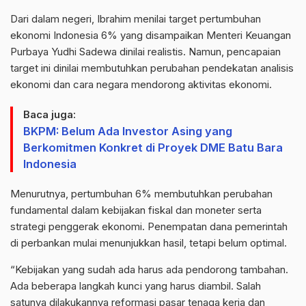
Dari dalam negeri, Ibrahim menilai target pertumbuhan
ekonomi Indonesia 6% yang disampaikan Menteri Keuangan
Purbaya Yudhi Sadewa dinilai realistis. Namun, pencapaian
target ini dinilai membutuhkan perubahan pendekatan analisis
ekonomi dan cara negara mendorong aktivitas ekonomi.
Baca juga:
BKPM: Belum Ada Investor Asing yang
Berkomitmen Konkret di Proyek DME Batu Bara
Indonesia
Menurutnya, pertumbuhan 6% membutuhkan perubahan
fundamental dalam kebijakan fiskal dan moneter serta
strategi penggerak ekonomi. Penempatan dana pemerintah
di perbankan mulai menunjukkan hasil, tetapi belum optimal.
“Kebijakan yang sudah ada harus ada pendorong tambahan.
Ada beberapa langkah kunci yang harus diambil. Salah
satunya dilakukannya reformasi pasar tenaga kerja dan