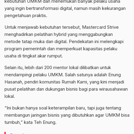
kebutuhan UMKM dan menemukan banyak pelaku usaha
yang ingin bertransformasi digital, namun masih kekurangan
pengetahuan praktis.
Untuk menjawab kebutuhan tersebut, Mastercard Strive
menghadirkan pelatihan hybrid yang menggabungkan
metode tatap muka dan digital. Pendekatan ini melengkapi
program pemerintah dan memperkuat kapasitas pelaku
usaha di tingkat akar rumput.
Selain itu, lebih dari 200 mentor lokal dilibatkan untuk
mendampingi pelaku UMKM. Salah satunya adalah Enung
Hasanah, pendiri komunitas Rumah Kami, yang kini menjadi
pusat pelatihan dan dukungan bisnis bagi para wirausahawan
lokal.
“Ini bukan hanya soal keterampilan baru, tapi juga tentang
membangun jaringan bisnis yang dibutuhkan agar UMKM bisa
tumbuh,” kata Teh Enung.