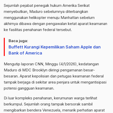
Sejumlah pejabat penegak hukum Amerika Serikat
menyebutkan, Maduro sebelumnya diterbangkan
menggunakan helikopter menuju Manhattan sebelum
akhirnya dibawa dengan pengawalan ketat aparat keamanan
ke fasilitas penahanan federal tersebut.
Baca juga:
Buffett Kurangi Kepemilikan Saham Apple dan
Bank of America
Mengutip laporan CNN, Minggu (4/1/2026), kedatangan
Maduro di MDC Brooklyn diiringi pengamanan besar-
besaran. Aparat kepolisian dan petugas keamanan federal
tampak berjaga di sekitar area penjara untuk mengantisipasi
potensi gangguan keamanan.
Di luar kompleks penahanan, kerumunan warga terlihat
berkumpul. Sejumlah orang tampak bersorak sambil
mengibarkan bendera Venezuela, menarik perhatian aparat