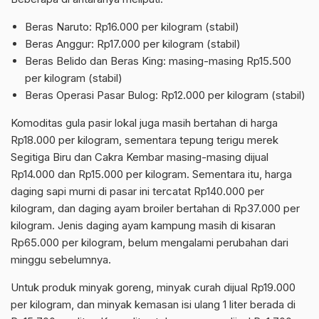
Beras Naruto: Rp16.000 per kilogram (stabil)
Beras Anggur: Rp17.000 per kilogram (stabil)
Beras Belido dan Beras King: masing-masing Rp15.500
per kilogram (stabil)
Beras Operasi Pasar Bulog: Rp12.000 per kilogram (stabil)
Komoditas gula pasir lokal juga masih bertahan di harga
Rp18.000 per kilogram, sementara tepung terigu merek
Segitiga Biru dan Cakra Kembar masing-masing dijual
Rp14.000 dan Rp15.000 per kilogram. Sementara itu, harga
daging sapi murni di pasar ini tercatat Rp140.000 per
kilogram, dan daging ayam broiler bertahan di Rp37.000 per
kilogram. Jenis daging ayam kampung masih di kisaran
Rp65.000 per kilogram, belum mengalami perubahan dari
minggu sebelumnya.
Untuk produk minyak goreng, minyak curah dijual Rp19.000
per kilogram, dan minyak kemasan isi ulang 1 liter berada di