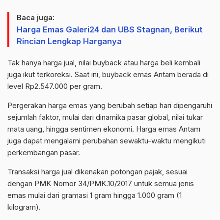
Baca juga:
Harga Emas Galeri24 dan UBS Stagnan, Berikut
Rincian Lengkap Harganya
Tak hanya harga jual, nilai buyback atau harga beli kembali
juga ikut terkoreksi. Saat ini, buyback emas Antam berada di
level Rp2.547.000 per gram.
Pergerakan harga emas yang berubah setiap hari dipengaruhi
sejumlah faktor, mulai dari dinamika pasar global, nilai tukar
mata uang, hingga sentimen ekonomi. Harga emas Antam
juga dapat mengalami perubahan sewaktu-waktu mengikuti
perkembangan pasar.
Transaksi harga jual dikenakan potongan pajak, sesuai
dengan PMK Nomor 34/PMK.10/2017 untuk semua jenis
emas mulai dari gramasi 1 gram hingga 1.000 gram (1
kilogram).