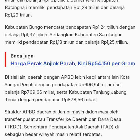
Batanghari memiliki pendapatan Rp1,28 triliun dan belanja
Rp1,29 triliun.
Kabupaten Bungo mencatat pendapatan Rp1,24 triliun dengan
belanja Rp1,37 triliun. Sedangkan Kabupaten Sarolangun
memiliki pendapatan Rp1,18 triliun dan belanja Rp1,25 triliun.
Baca juga:
Harga Perak Anjlok Parah, Kini Rp54.150 per Gram
Di sisi lain, daerah dengan APBD lebih kecil antara lain Kota
Sungai Penuh dengan pendapatan Rp696,94 miliar dan
belanja Rp709,66 miliar, serta Kabupaten Tanjung Jabung
Timur dengan pendapatan Rp878,56 miliar.
Struktur APBD daerah di Jambi masih didominasi oleh
transfer pusat atau Transfer ke Daerah dan Dana Desa
(TKDD). Sementara Pendapatan Asli Daerah (PAD) di
sebagian besar wilayah masih relatif terbatas.