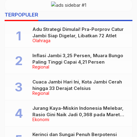
TERPOPULER
Adu Strategi Dimulai! Pra-Porprov Catur
Jambi Siap Digelar, Libatkan 72 Atlet
Olahraga
Inflasi Jambi 3,25 Persen, Muara Bungo
Paling Tinggi Capai 4,21 Persen
Regional
Cuaca Jambi Hari Ini, Kota Jambi Cerah
hingga 33 Derajat Celsius
Regional
Jurang Kaya-Miskin Indonesia Melebar,
Rasio Gini Naik Jadi 0,368 pada Maret
Ekonomi
2026
Kerinci dan Sungai Penuh Berpotensi