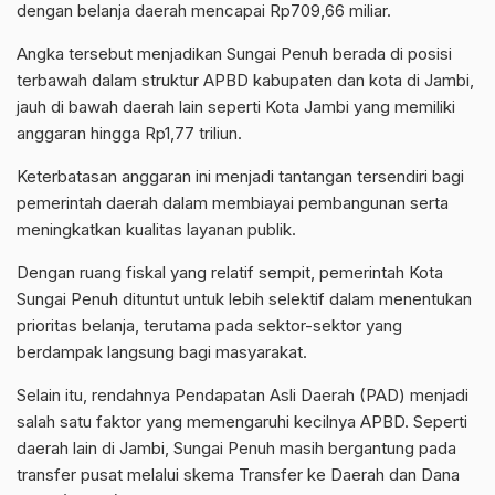
dengan belanja daerah mencapai Rp709,66 miliar.
Angka tersebut menjadikan Sungai Penuh berada di posisi
terbawah dalam struktur APBD kabupaten dan kota di Jambi,
jauh di bawah daerah lain seperti Kota Jambi yang memiliki
anggaran hingga Rp1,77 triliun.
Keterbatasan anggaran ini menjadi tantangan tersendiri bagi
pemerintah daerah dalam membiayai pembangunan serta
meningkatkan kualitas layanan publik.
Dengan ruang fiskal yang relatif sempit, pemerintah Kota
Sungai Penuh dituntut untuk lebih selektif dalam menentukan
prioritas belanja, terutama pada sektor-sektor yang
berdampak langsung bagi masyarakat.
Selain itu, rendahnya Pendapatan Asli Daerah (PAD) menjadi
salah satu faktor yang memengaruhi kecilnya APBD. Seperti
daerah lain di Jambi, Sungai Penuh masih bergantung pada
transfer pusat melalui skema Transfer ke Daerah dan Dana