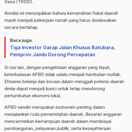
Desa (TKDD).
Kondisi ini menunjukkan bahwa kemandirian fiskal daerah
masih menjadi pekerjaan rumah yang harus diselesaikan
secara bertahap.
Baca juga:
Tiga Investor Garap Jalan Khusus Batubara,
Pemprov Jambi Dorong Percepatan
Di sisi lain, dengan pengelolaan anggaran yang tepat,
keterbatasan APBD tidak selalu menjadi hambatan mutlak.
Efisiensi belanja dan inovasi dalam menggali potensi daerah
dinilai dapat menjadi kunci untuk tetap mendorong
pertumbuhan ekonomi lokal.
APBD sendiri merupakan instrumen penting dalam
menjalankan roda pemerintahan daerah. Besaran anggaran
mencerminkan kemampuan daerah dalam membiayai
pembangunan, pelayanan publik, serta kesejahteraan