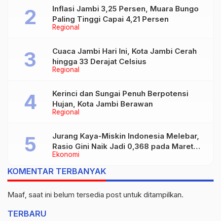
Inflasi Jambi 3,25 Persen, Muara Bungo
Paling Tinggi Capai 4,21 Persen
Regional
Cuaca Jambi Hari Ini, Kota Jambi Cerah
hingga 33 Derajat Celsius
Regional
Kerinci dan Sungai Penuh Berpotensi
Hujan, Kota Jambi Berawan
Regional
Jurang Kaya-Miskin Indonesia Melebar,
Rasio Gini Naik Jadi 0,368 pada Maret
Ekonomi
2026
KOMENTAR TERBANYAK
Maaf, saat ini belum tersedia post untuk ditampilkan.
TERBARU