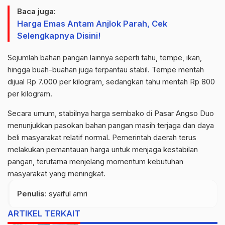
Baca juga:
Harga Emas Antam Anjlok Parah, Cek
Selengkapnya Disini!
Sejumlah bahan pangan lainnya seperti tahu, tempe, ikan,
hingga buah-buahan juga terpantau stabil. Tempe mentah
dijual Rp 7.000 per kilogram, sedangkan tahu mentah Rp 800
per kilogram.
Secara umum, stabilnya harga sembako di Pasar Angso Duo
menunjukkan pasokan bahan pangan masih terjaga dan daya
beli masyarakat relatif normal. Pemerintah daerah terus
melakukan pemantauan harga untuk menjaga kestabilan
pangan, terutama menjelang momentum kebutuhan
masyarakat yang meningkat.
Penulis
: syaiful amri
ARTIKEL TERKAIT