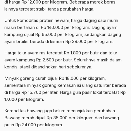
di harga Rp 12.000 per kilogram. Beberapa merek beras
lainnya tercatat stabil tanpa perubahan harga.
Untuk komoditas protein hewani, harga daging sapi murni
masih bertahan di Rp 140.000 per kilogram. Daging ayam
kampung dijual Rp 65.000 per kilogram, sedangkan daging
ayam broiler berada di kisaran Rp 38.000 per kilogram.
Harga telur ayam ras tercatat Rp 1.800 per butir dan telur
ayam kampung Rp 2.500 per butir. Seluruhnya masih dalam
kondisi stabil dibandingkan hari sebelumnya.
Minyak goreng curah dijual Rp 18.000 per kilogram,
sementara minyak goreng kemasan isi ulang satu liter berada
di harga Rp 15.700 per liter. Harga gula pasir lokal tercatat Rp
17.000 per kilogram.
Komoditas bawang juga belum menunjukkan perubahan.
Bawang merah dijual Rp 35.000 per kilogram dan bawang
putih Rp 34.000 per kilogram.