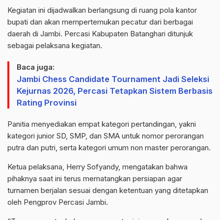
Kegiatan ini dijadwalkan berlangsung di ruang pola kantor
bupati dan akan mempertemukan pecatur dari berbagai
daerah di Jambi. Percasi Kabupaten Batanghari ditunjuk
sebagai pelaksana kegiatan.
Baca juga:
Jambi Chess Candidate Tournament Jadi Seleksi
Kejurnas 2026, Percasi Tetapkan Sistem Berbasis
Rating Provinsi
Panitia menyediakan empat kategori pertandingan, yakni
kategori junior SD, SMP, dan SMA untuk nomor perorangan
putra dan putri, serta kategori umum non master perorangan.
Ketua pelaksana, Herry Sofyandy, mengatakan bahwa
pihaknya saat ini terus mematangkan persiapan agar
turnamen berjalan sesuai dengan ketentuan yang ditetapkan
oleh Pengprov Percasi Jambi.