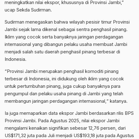
meningkatkan nilai ekspor, khususnya di Provinsi Jambi,”
ucap Sekda Sudirman.
Sudirman menegaskan bahwa wilayah pesisir timur Provinsi
Jambi sejak lama dikenal sebagai sentra penghasil pinang.
Iklim yang cocok serta banyaknya jaringan perdagangan
internasional yang dibangun pelaku usaha membuat Jambi
menjadi salah satu daerah penghasil pinang terbesar di
Indonesia.
“Provinsi Jambi merupakan penghasil komoditi pinang
terbesar di Indonesia, ini didukung oleh iklim yang cocok
untuk pertumbuhan pinang, juga cukup banyaknya para
pengumpul dan pelaku usaha pinang di Jambi yang telah
membangun jaringan perdagangan internasional,“ katanya.
Ia juga memaparkan data ekspor Jambi berdasarkan rilis BPS
Provinsi Jambi. Pada Agustus 2025, nilai ekspor Jambi
mengalami kenaikan signifikan sebesar 12,76 persen, dari
US$171,32 juta pada Juli menjadi US$193,18 juta pada Agustus