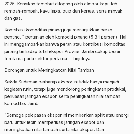
2025. Kenaikan tersebut ditopang oleh ekspor kopi, teh,
rempah-rempah, kayu lapis, pulp dan kertas, serta minyak
dan gas.
Kontribusi komoditas pinang juga menunjukkan peran
penting. ” pertanian oleh komoditi pinang (5,34 persen). Hal
ini menggambarkan bahwa peran atau kontribusi komoditas
pinang terhadap total ekspor Provinsi Jambi cukup besar
terutama pada sektor pertanian,” lanjutnya.
Dorongan untuk Meningkatkan Nilai Tambah
Sekda Sudirman berharap ekspor ini tidak hanya menjadi
kegiatan rutin, tetapi juga mendorong peningkatan produksi,
perluasan jaringan ekspor, serta peningkatan nilai tambah
komoditas Jambi.
“Semoga pelepasan ekspor ini memberikan spirit atau energi
baru untuk lebih memperluas jaringan ekspor dan
meningkatkan nilai tambah serta nilai ekspor. Dan