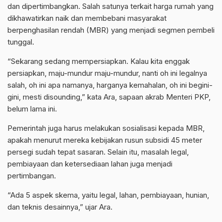
dan dipertimbangkan. Salah satunya terkait harga rumah yang
dikhawatirkan naik dan membebani masyarakat
berpenghasilan rendah (MBR) yang menjadi segmen pembeli
tunggal.
“Sekarang sedang mempersiapkan. Kalau kita enggak
persiapkan, maju-mundur maju-mundur, nanti oh ini legalnya
salah, oh ini apa namanya, harganya kemahalan, oh ini begini-
gini, mesti disounding,” kata Ara, sapaan akrab Menteri PKP,
belum lama ini.
Pemerintah juga harus melakukan sosialisasi kepada MBR,
apakah menurut mereka kebijakan rusun subsidi 45 meter
persegi sudah tepat sasaran. Selain itu, masalah legal,
pembiayaan dan ketersediaan lahan juga menjadi
pertimbangan.
“Ada 5 aspek skema, yaitu legal, lahan, pembiayaan, hunian,
dan teknis desainnya,” ujar Ara.