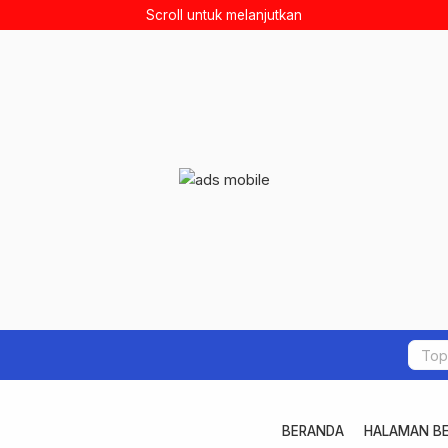
Scroll untuk melanjutkan
BERANDA
HALAMAN BE