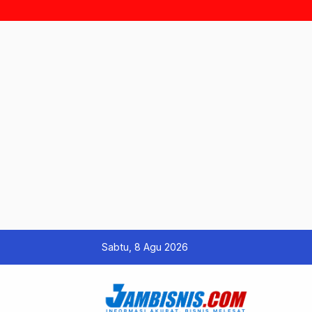
Sabtu, 8 Agu 2026