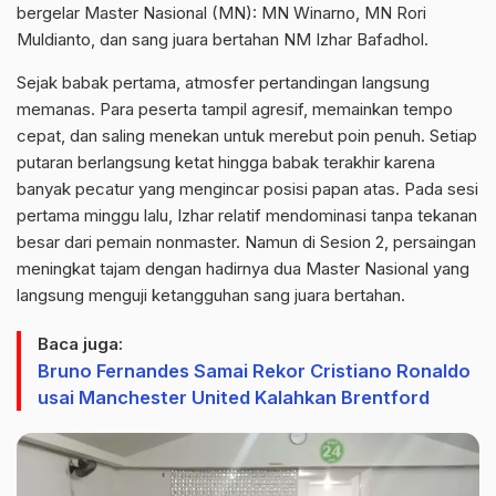
bergelar Master Nasional (MN): MN Winarno, MN Rori
Muldianto, dan sang juara bertahan NM Izhar Bafadhol.
Sejak babak pertama, atmosfer pertandingan langsung
memanas. Para peserta tampil agresif, memainkan tempo
cepat, dan saling menekan untuk merebut poin penuh. Setiap
putaran berlangsung ketat hingga babak terakhir karena
banyak pecatur yang mengincar posisi papan atas. Pada sesi
pertama minggu lalu, Izhar relatif mendominasi tanpa tekanan
besar dari pemain nonmaster. Namun di Sesion 2, persaingan
meningkat tajam dengan hadirnya dua Master Nasional yang
langsung menguji ketangguhan sang juara bertahan.
Baca juga:
Bruno Fernandes Samai Rekor Cristiano Ronaldo
usai Manchester United Kalahkan Brentford