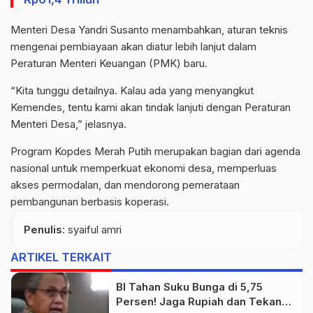
Menteri Desa Yandri Susanto menambahkan, aturan teknis
mengenai pembiayaan akan diatur lebih lanjut dalam
Peraturan Menteri Keuangan (PMK) baru.
“Kita tunggu detailnya. Kalau ada yang menyangkut
Kemendes, tentu kami akan tindak lanjuti dengan Peraturan
Menteri Desa,” jelasnya.
Program Kopdes Merah Putih merupakan bagian dari agenda
nasional untuk memperkuat ekonomi desa, memperluas
akses permodalan, dan mendorong pemerataan
pembangunan berbasis koperasi.
Penulis
: syaiful amri
ARTIKEL TERKAIT
BI Tahan Suku Bunga di 5,75
Persen! Jaga Rupiah dan Tekan