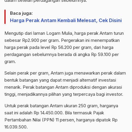
dalam setelah perdagangan sebelumnya.
Baca juga:
Harga Perak Antam Kembali Melesat, Cek Disini
Mengutip dari laman Logam Mulia, harga perak Antam turun
sebesar Rp2.900 per gram. Pergerakan ini menempatkan
harga perak pada level Rp 56.200 per gram, dari harga
perdagangan sebelumnya berada di angka Rp 59.100 per
gram.
Selain perak per gram, Antam juga menawarkan perak dalam
bentuk batangan yang dapat menjadi alternatif investasi
menarik. Perak batangan Antam diproduksi dengan akurasi
tinggi, menjadikannya pilihan yang terpercaya bagi investor.
Untuk perak batangan Antam ukuran 250 gram, harganya
saat ini adalah Rp 14.450.000. Bila termasuk Pajak
Pertambahan Nilai (PPN) 11 persen, harganya dipatok Rp
16.039.500.