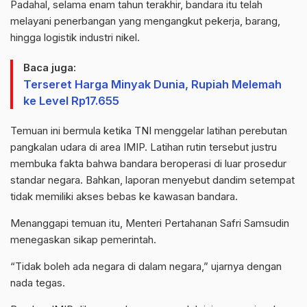
Padahal, selama enam tahun terakhir, bandara itu telah
melayani penerbangan yang mengangkut pekerja, barang,
hingga logistik industri nikel.
Baca juga:
Terseret Harga Minyak Dunia, Rupiah Melemah
ke Level Rp17.655
Temuan ini bermula ketika TNI menggelar latihan perebutan
pangkalan udara di area IMIP. Latihan rutin tersebut justru
membuka fakta bahwa bandara beroperasi di luar prosedur
standar negara. Bahkan, laporan menyebut dandim setempat
tidak memiliki akses bebas ke kawasan bandara.
Menanggapi temuan itu, Menteri Pertahanan Safri Samsudin
menegaskan sikap pemerintah.
“Tidak boleh ada negara di dalam negara,” ujarnya dengan
nada tegas.