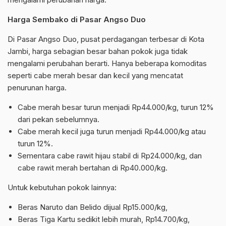
Harga Sembako di Pasar Angso Duo
Di Pasar Angso Duo, pusat perdagangan terbesar di Kota
Jambi, harga sebagian besar bahan pokok juga tidak
mengalami perubahan berarti. Hanya beberapa komoditas
seperti cabe merah besar dan kecil yang mencatat
penurunan harga.
Cabe merah besar turun menjadi Rp44.000/kg, turun 12%
dari pekan sebelumnya.
Cabe merah kecil juga turun menjadi Rp44.000/kg atau
turun 12%.
Sementara cabe rawit hijau stabil di Rp24.000/kg, dan
cabe rawit merah bertahan di Rp40.000/kg.
Untuk kebutuhan pokok lainnya:
Beras Naruto dan Belido dijual Rp15.000/kg,
Beras Tiga Kartu sedikit lebih murah, Rp14.700/kg,