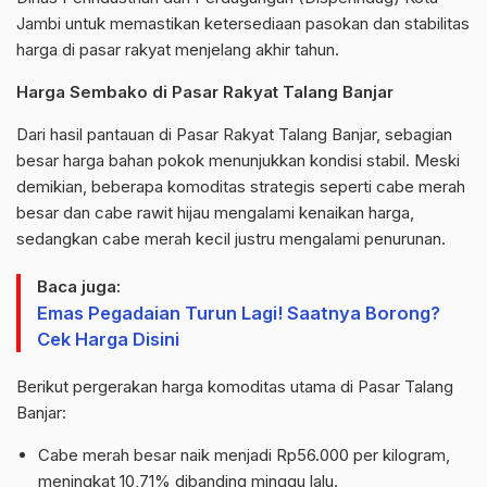
Jambi untuk memastikan ketersediaan pasokan dan stabilitas
harga di pasar rakyat menjelang akhir tahun.
Harga Sembako di Pasar Rakyat Talang Banjar
Dari hasil pantauan di Pasar Rakyat Talang Banjar, sebagian
besar harga bahan pokok menunjukkan kondisi stabil. Meski
demikian, beberapa komoditas strategis seperti cabe merah
besar dan cabe rawit hijau mengalami kenaikan harga,
sedangkan cabe merah kecil justru mengalami penurunan.
Baca juga:
Emas Pegadaian Turun Lagi! Saatnya Borong?
Cek Harga Disini
Berikut pergerakan harga komoditas utama di Pasar Talang
Banjar:
Cabe merah besar naik menjadi Rp56.000 per kilogram,
meningkat 10,71% dibanding minggu lalu.