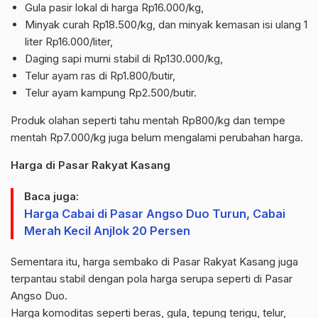
Gula pasir lokal di harga Rp16.000/kg,
Minyak curah Rp18.500/kg, dan minyak kemasan isi ulang 1
liter Rp16.000/liter,
Daging sapi murni stabil di Rp130.000/kg,
Telur ayam ras di Rp1.800/butir,
Telur ayam kampung Rp2.500/butir.
Produk olahan seperti tahu mentah Rp800/kg dan tempe
mentah Rp7.000/kg juga belum mengalami perubahan harga.
Harga di Pasar Rakyat Kasang
Baca juga:
Harga Cabai di Pasar Angso Duo Turun, Cabai
Merah Kecil Anjlok 20 Persen
Sementara itu, harga sembako di Pasar Rakyat Kasang juga
terpantau stabil dengan pola harga serupa seperti di Pasar
Angso Duo.
Harga komoditas seperti beras, gula, tepung terigu, telur,