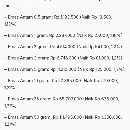
ini
:
– Emas Antam 0,5 gram: Rp 1.193.500 (Naik Rp 13.500,
1,13%)
– Emas Antam 1 gram: Rp 2.287.000 (Naik Rp 27.000, 1,18%)
– Emas Antam 2 gram: Rp 4.514.000 (Naik Rp 54.000, 1,2%)
– Emas Antam 3 gram: Rp 6.746.000 (Naik Rp 81.000, 1,2%)
– Emas Antam 5 gram: Rp 11.210.000 (Naik Rp 135.000, 1,2%)
– Emas Antam 10 gram: Rp 22.365.000 (Naik Rp 270.000,
1,21%)
– Emas Antam 25 gram: Rp 55.787.000 (Naik Rp 675.000,
1,21%)
– Emas Antam 50 gram: Rp 111.495.000 (Naik Rp 1.350.000,
1,21%)