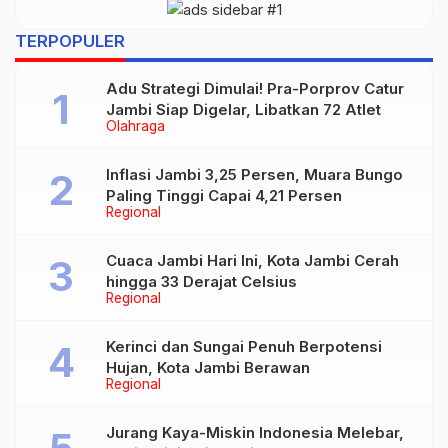
TERPOPULER
Adu Strategi Dimulai! Pra-Porprov Catur
Jambi Siap Digelar, Libatkan 72 Atlet
Olahraga
Inflasi Jambi 3,25 Persen, Muara Bungo
Paling Tinggi Capai 4,21 Persen
Regional
Cuaca Jambi Hari Ini, Kota Jambi Cerah
hingga 33 Derajat Celsius
Regional
Kerinci dan Sungai Penuh Berpotensi
Hujan, Kota Jambi Berawan
Regional
Jurang Kaya-Miskin Indonesia Melebar,