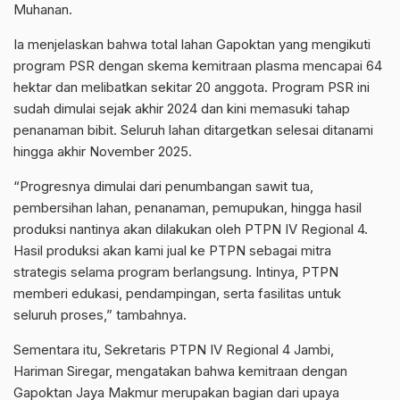
Muhanan.
Ia menjelaskan bahwa total lahan Gapoktan yang mengikuti
program PSR dengan skema kemitraan plasma mencapai 64
hektar dan melibatkan sekitar 20 anggota. Program PSR ini
sudah dimulai sejak akhir 2024 dan kini memasuki tahap
penanaman bibit. Seluruh lahan ditargetkan selesai ditanami
hingga akhir November 2025.
“Progresnya dimulai dari penumbangan sawit tua,
pembersihan lahan, penanaman, pemupukan, hingga hasil
produksi nantinya akan dilakukan oleh PTPN IV Regional 4.
Hasil produksi akan kami jual ke PTPN sebagai mitra
strategis selama program berlangsung. Intinya, PTPN
memberi edukasi, pendampingan, serta fasilitas untuk
seluruh proses,” tambahnya.
Sementara itu, Sekretaris PTPN IV Regional 4 Jambi,
Hariman Siregar, mengatakan bahwa kemitraan dengan
Gapoktan Jaya Makmur merupakan bagian dari upaya