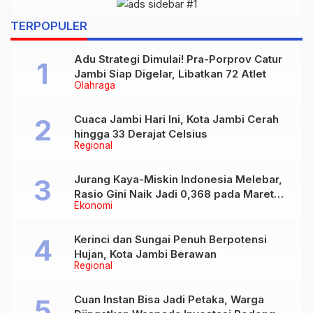
TERPOPULER
Adu Strategi Dimulai! Pra-Porprov Catur
Jambi Siap Digelar, Libatkan 72 Atlet
Olahraga
Cuaca Jambi Hari Ini, Kota Jambi Cerah
hingga 33 Derajat Celsius
Regional
Jurang Kaya-Miskin Indonesia Melebar,
Rasio Gini Naik Jadi 0,368 pada Maret
Ekonomi
2026
Kerinci dan Sungai Penuh Berpotensi
Hujan, Kota Jambi Berawan
Regional
Cuan Instan Bisa Jadi Petaka, Warga