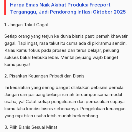
Harga Emas Naik Akibat Produksi Freeport
Terganggu, Jadi Pendorong Inflasi Oktober 2025
1. Jangan Takut Gagal
Setiap orang yang terjun ke dunia bisnis pasti pernah khawatir
gagal. Tapi ingat, rasa takut itu cuma ada di pikiranmu sendiri.
Kalau kamu fokus pada proses dan terus belajar, peluang
sukses bakal terbuka lebar. Mental pejuang wajib banget
kamu punya!
2. Pisahkan Keuangan Pribadi dan Bisnis
Ini kesalahan yang sering banget dilakukan pebisnis pemula.
Jangan sampai uang belanja rumah tercampur sama modal
usaha, ya! Catat setiap pengeluaran dan pemasukan supaya
kamu tahu kondisi bisnis sebenarnya. Pengelolaan keuangan
yang rapi bikin usaha lebih mudah berkembang.
3. Pilih Bisnis Sesuai Minat