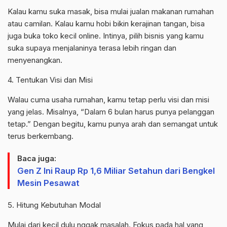
Kalau kamu suka masak, bisa mulai jualan makanan rumahan
atau camilan. Kalau kamu hobi bikin kerajinan tangan, bisa
juga buka toko kecil online. Intinya, pilih bisnis yang kamu
suka supaya menjalaninya terasa lebih ringan dan
menyenangkan.
4. Tentukan Visi dan Misi
Walau cuma usaha rumahan, kamu tetap perlu visi dan misi
yang jelas. Misalnya, “Dalam 6 bulan harus punya pelanggan
tetap.” Dengan begitu, kamu punya arah dan semangat untuk
terus berkembang.
Baca juga:
Gen Z Ini Raup Rp 1,6 Miliar Setahun dari Bengkel
Mesin Pesawat
5. Hitung Kebutuhan Modal
Mulai dari kecil dulu nggak masalah. Fokus pada hal yang