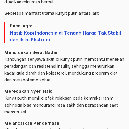
dijadikan minuman herbal.
Beberapa manfaat utama kunyit putih antara lain:
Baca juga:
Nasib Kopi Indonesia di Tengah Harga Tak Stabil
dan Iklim Ekstrem
Menurunkan Berat Badan
Kandungan senyawa aktif di kunyit putih membantu menekan
peradangan dan resistensi insulin, sehingga menurunkan
kadar gula darah dan kolesterol, mendukung program diet
dan metabolisme sehat.
Meredakan Nyeri Haid
Kunyit putih memiliki efek relaksan pada kontraksi rahim,
sehingga bisa mengurangi rasa sakit dan peradangan saat
menstruasi.
Melancarkan Pencernaan