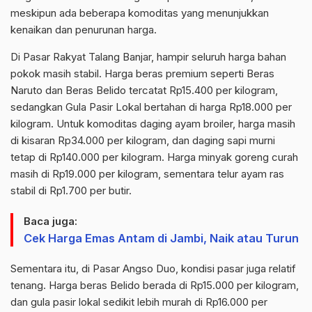
meskipun ada beberapa komoditas yang menunjukkan
kenaikan dan penurunan harga.
Di Pasar Rakyat Talang Banjar, hampir seluruh harga bahan
pokok masih stabil. Harga beras premium seperti Beras
Naruto dan Beras Belido tercatat Rp15.400 per kilogram,
sedangkan Gula Pasir Lokal bertahan di harga Rp18.000 per
kilogram. Untuk komoditas daging ayam broiler, harga masih
di kisaran Rp34.000 per kilogram, dan daging sapi murni
tetap di Rp140.000 per kilogram. Harga minyak goreng curah
masih di Rp19.000 per kilogram, sementara telur ayam ras
stabil di Rp1.700 per butir.
Baca juga:
Cek Harga Emas Antam di Jambi, Naik atau Turun
Sementara itu, di Pasar Angso Duo, kondisi pasar juga relatif
tenang. Harga beras Belido berada di Rp15.000 per kilogram,
dan gula pasir lokal sedikit lebih murah di Rp16.000 per