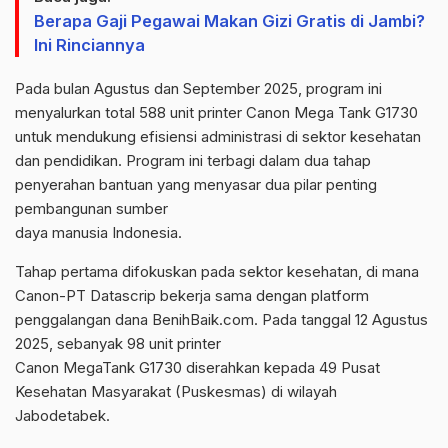
Berapa Gaji Pegawai Makan Gizi Gratis di Jambi?
Ini Rinciannya
Pada bulan Agustus dan September 2025, program ini
menyalurkan total 588 unit printer Canon Mega Tank G1730
untuk mendukung efisiensi administrasi di sektor kesehatan
dan pendidikan. Program ini terbagi dalam dua tahap
penyerahan bantuan yang menyasar dua pilar penting
pembangunan sumber
daya manusia Indonesia.
Tahap pertama difokuskan pada sektor kesehatan, di mana
Canon-PT Datascrip bekerja sama dengan platform
penggalangan dana BenihBaik.com. Pada tanggal 12 Agustus
2025, sebanyak 98 unit printer
Canon MegaTank G1730 diserahkan kepada 49 Pusat
Kesehatan Masyarakat (Puskesmas) di wilayah
Jabodetabek.