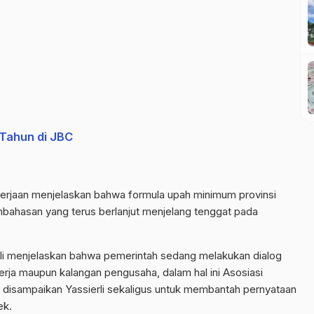
Tahun di JBC
erjaan menjelaskan bahwa formula upah minimum provinsi
mbahasan yang terus berlanjut menjelang tenggat pada
li menjelaskan bahwa pemerintah sedang melakukan dialog
rja maupun kalangan pengusaha, dalam hal ini Asosiasi
 disampaikan Yassierli sekaligus untuk membantah pernyataan
ek.