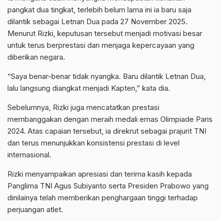
pangkat dua tingkat, terlebih belum lama ini ia baru saja
dilantik sebagai Letnan Dua pada 27 November 2025.
Menurut Rizki, keputusan tersebut menjadi motivasi besar
untuk terus berprestasi dan menjaga kepercayaan yang
diberikan negara.
“Saya benar-benar tidak
nyangka
. Baru dilantik Letnan Dua,
lalu langsung diangkat menjadi Kapten,” kata dia.
Sebelumnya, Rizki juga mencatatkan prestasi
membanggakan dengan meraih medali emas Olimpiade Paris
2024. Atas capaian tersebut, ia direkrut sebagai prajurit TNI
dan terus menunjukkan konsistensi prestasi di level
internasional.
Rizki menyampaikan apresiasi dan terima kasih kepada
Panglima TNI Agus Subiyanto serta Presiden Prabowo yang
dinilainya telah memberikan penghargaan tinggi terhadap
perjuangan atlet.