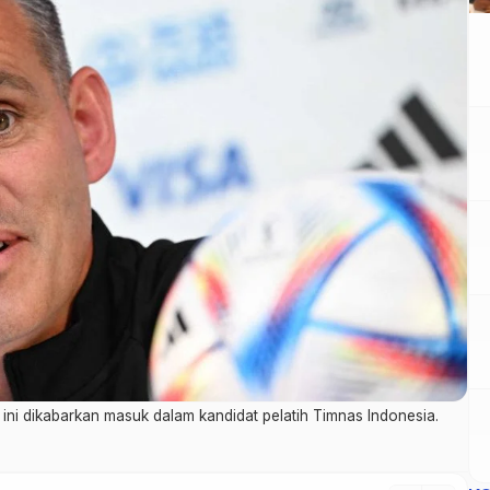
ni dikabarkan masuk dalam kandidat pelatih Timnas Indonesia.