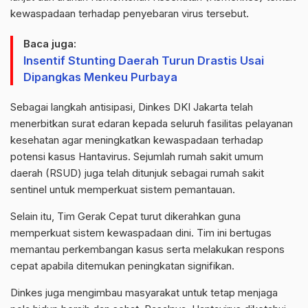
kewaspadaan terhadap penyebaran virus tersebut.
Baca juga:
Insentif Stunting Daerah Turun Drastis Usai
Dipangkas Menkeu Purbaya
Sebagai langkah antisipasi, Dinkes DKI Jakarta telah
menerbitkan surat edaran kepada seluruh fasilitas pelayanan
kesehatan agar meningkatkan kewaspadaan terhadap
potensi kasus Hantavirus. Sejumlah rumah sakit umum
daerah (RSUD) juga telah ditunjuk sebagai rumah sakit
sentinel untuk memperkuat sistem pemantauan.
Selain itu, Tim Gerak Cepat turut dikerahkan guna
memperkuat sistem kewaspadaan dini. Tim ini bertugas
memantau perkembangan kasus serta melakukan respons
cepat apabila ditemukan peningkatan signifikan.
Dinkes juga mengimbau masyarakat untuk tetap menjaga