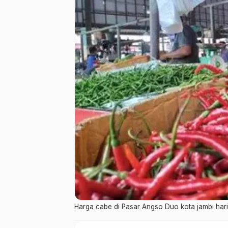
Harga cabe di Pasar Angso Duo kota jambi hari