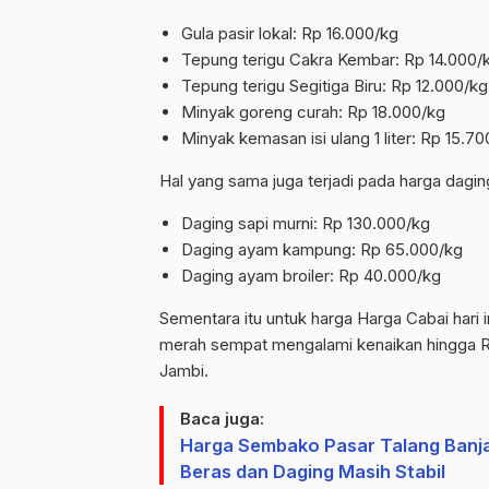
Gula pasir lokal: Rp 16.000/kg
Tepung terigu Cakra Kembar: Rp 14.000/
Tepung terigu Segitiga Biru: Rp 12.000/kg
Minyak goreng curah: Rp 18.000/kg
Minyak kemasan isi ulang 1 liter: Rp 15.700
Hal yang sama juga terjadi pada harga dagin
Daging sapi murni: Rp 130.000/kg
Daging ayam kampung: Rp 65.000/kg
Daging ayam broiler: Rp 40.000/kg
Sementara itu untuk harga Harga Cabai hari
merah sempat mengalami kenaikan hingga Rp 
Jambi.
Baca juga:
Harga Sembako Pasar Talang Banjar
Beras dan Daging Masih Stabil