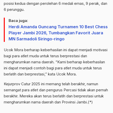
posisi kedua dengan perolehan 6 medali emas, 9 perak, dan
6 perunggu.
Baca juga:
Herdi Amanda Guncang Turnamen 10 Best Chess
Player Jambi 2026, Tumbangkan Favorit Juara
MN Sarmadoli Siringo-ringo
Ucok Mora berharap keberhasilan ini dapat menjadi motivasi
bagi para atlet muda untuk terus berprestasi dan
mengharumkan nama daerah. “Kami berharap keberhasilan
ini dapat menjadi contoh bagi para atlet muda untuk terus
berlatih dan berprestasi,” kata Ucok Mora.
Kejurprov Catur 2025 ini memang telah berakhir, namun
semangat para atlet dan pengurus Percasi tidak akan pernah
berakhir. Mereka akan terus berlatih dan berprestasi untuk
mengharumkan nama daerah dan Provinsi Jambi.(*)