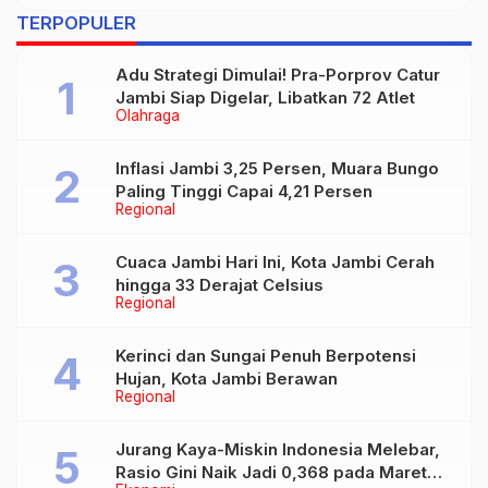
TERPOPULER
Adu Strategi Dimulai! Pra-Porprov Catur
Jambi Siap Digelar, Libatkan 72 Atlet
Olahraga
Inflasi Jambi 3,25 Persen, Muara Bungo
Paling Tinggi Capai 4,21 Persen
Regional
Cuaca Jambi Hari Ini, Kota Jambi Cerah
hingga 33 Derajat Celsius
Regional
Kerinci dan Sungai Penuh Berpotensi
Hujan, Kota Jambi Berawan
Regional
Jurang Kaya-Miskin Indonesia Melebar,
Rasio Gini Naik Jadi 0,368 pada Maret