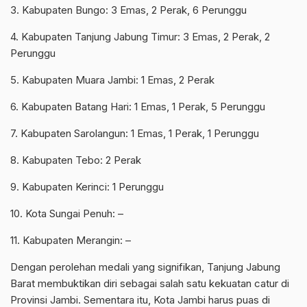
3. Kabupaten Bungo: 3 Emas, 2 Perak, 6 Perunggu
4. Kabupaten Tanjung Jabung Timur: 3 Emas, 2 Perak, 2
Perunggu
5. Kabupaten Muara Jambi: 1 Emas, 2 Perak
6. Kabupaten Batang Hari: 1 Emas, 1 Perak, 5 Perunggu
7. Kabupaten Sarolangun: 1 Emas, 1 Perak, 1 Perunggu
8. Kabupaten Tebo: 2 Perak
9. Kabupaten Kerinci: 1 Perunggu
10. Kota Sungai Penuh: –
11. Kabupaten Merangin: –
Dengan perolehan medali yang signifikan, Tanjung Jabung
Barat membuktikan diri sebagai salah satu kekuatan catur di
Provinsi Jambi. Sementara itu, Kota Jambi harus puas di