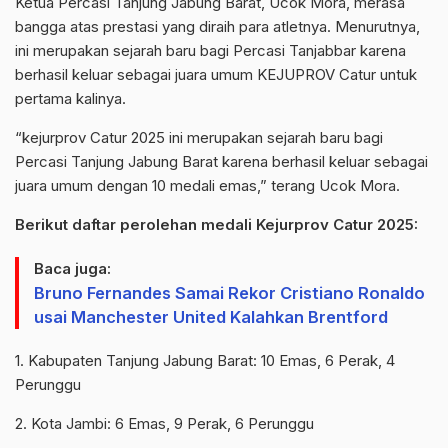
Ketua Percasi Tanjung Jabung Barat, Ucok Mora, merasa
bangga atas prestasi yang diraih para atletnya. Menurutnya,
ini merupakan sejarah baru bagi Percasi Tanjabbar karena
berhasil keluar sebagai juara umum KEJUPROV Catur untuk
pertama kalinya.
“kejurprov Catur 2025 ini merupakan sejarah baru bagi
Percasi Tanjung Jabung Barat karena berhasil keluar sebagai
juara umum dengan 10 medali emas,” terang Ucok Mora.
Berikut daftar perolehan medali Kejurprov Catur 2025:
Baca juga:
Bruno Fernandes Samai Rekor Cristiano Ronaldo
usai Manchester United Kalahkan Brentford
1. Kabupaten Tanjung Jabung Barat: 10 Emas, 6 Perak, 4
Perunggu
2. Kota Jambi: 6 Emas, 9 Perak, 6 Perunggu